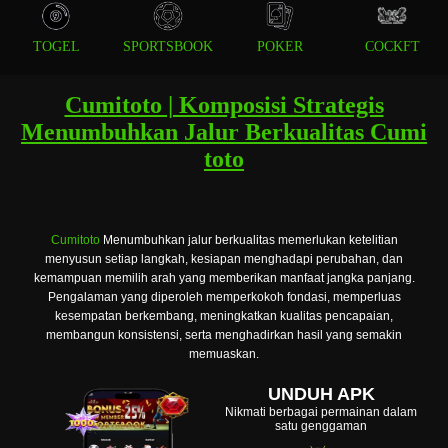
TOGEL
SPORTSBOOK
POKER
COCKFT
Cumitoto | Komposisi Strategis
Menumbuhkan Jalur Berkualitas Cumi
toto
Cumitoto
Menumbuhkan jalur berkualitas memerlukan ketelitian
menyusun setiap langkah, kesiapan menghadapi perubahan, dan
kemampuan memilih arah yang memberikan manfaat jangka panjang.
Pengalaman yang diperoleh memperkokoh fondasi, memperluas
kesempatan berkembang, meningkatkan kualitas pencapaian,
membangun konsistensi, serta menghadirkan hasil yang semakin
memuaskan.
UNDUH APK
Nikmati berbagai permainan dalam
satu genggaman